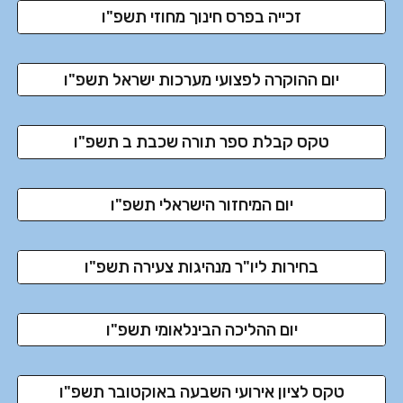
זכייה בפרס חינוך מחוזי תשפ"ו
יום ההוקרה לפצועי מערכות ישראל תשפ"ו
טקס קבלת ספר תורה שכבת ב תשפ"ו
יום המיחזור הישראלי תשפ"ו
בחירות ליו"ר מנהיגות צעירה תשפ"ו
יום ההליכה הבינלאומי תשפ"ו
טקס לציון אירועי השבעה באוקטובר תשפ"ו