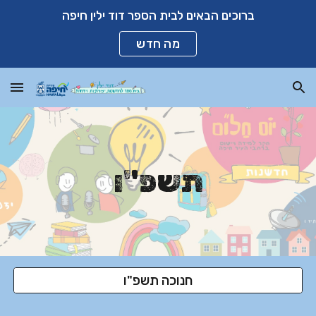
ברוכים הבאים לבית הספר דוד ילין חיפה
Skip to main content
Skip to navigation
מה חדש
תשפ"ו
חנוכה תשפ"ו