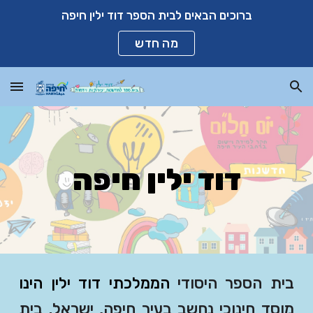
ברוכים הבאים לבית הספר דוד ילין חיפה
Skip to main content
Skip to navigation
מה חדש
דוד ילין חיפה
בית הספר היסודי
הממלכתי דוד ילין הינו
מוסד חינוכי נחשב בעיר חיפה, ישראל. בית