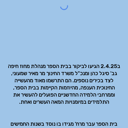
ב2.4.25 הגיעו לביקור בבית הספר מנהלת מחוז חיפה
גב' סיגל כהן ומנכ"ל משרד החינוך מר מאיר שמעוני,
לצד בכירים נוספים. הם התרשמו מאוד מהעשייה
החינוכית הענפה, מהיוזמות הקיימות בבית הספר,
וממרחבי הלמידה החדשניים הפועלים להעשיר את
התלמידים במיומנויות המאה העשרים ואחת.
בית הספר עבר מרח' מגידו בו נוסד בשנות החמישים