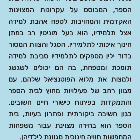
הספר, המבוסס על עקרונות המצוינות
האקדמית והמחויבות לטפח אהבת למידה
אצל תלמידיו, הוא בעל מוניטין רב במתן
חינוך איכותי לתלמידיו. הסגל והצוות המסור
בדוד ילין מספקים לתלמידיו סביבת למידה
תומכת ומטפחת, בה הם יכולים לשגשג
ולמצות את מלוא הפוטנציאל שלהם. עם
מגוון רחב של פעילויות מחוץ לבית הספר
והתמקדות בפיתוח כישורי חיים חשובים,
כגון חשיבה ביקורתית ופתרון בעיות, בית
הספר הוא בחירה מצוינת עבור משפחות
המחפשות חוויה חינוכית מגוונת לילדיהן.